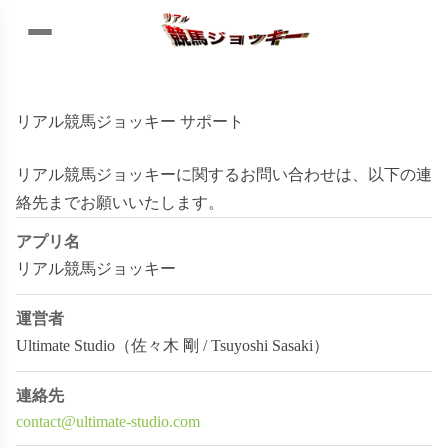
リアル競馬ジョッキー サポート
リアル競馬ジョッキーに関するお問い合わせは、以下の連
絡先までお願いいたします。
アプリ名
リアル競馬ジョッキー
運営者
Ultimate Studio（佐々木 剛 / Tsuyoshi Sasaki）
連絡先
contact@ultimate-studio.com