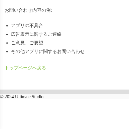
お問い合わせ内容の例:
アプリの不具合
広告表示に関するご連絡
ご意見、ご要望
その他アプリに関するお問い合わせ
トップページへ戻る
© 2024 Ultimate Studio